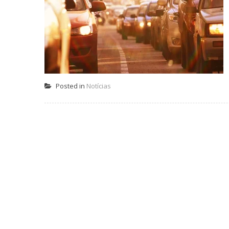
Posted in
Notícias