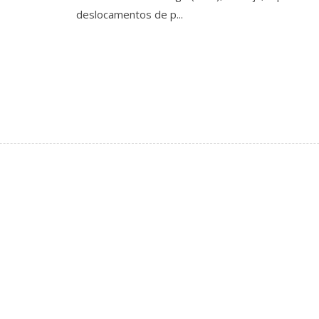
deslocamentos de p...