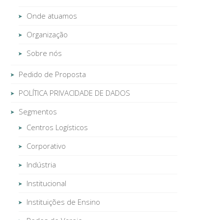
Onde atuamos
Organização
Sobre nós
Pedido de Proposta
POLÍTICA PRIVACIDADE DE DADOS
Segmentos
Centros Logísticos
Corporativo
Indústria
Institucional
Instituições de Ensino