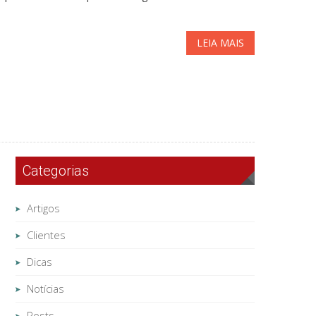
LEIA MAIS
Categorias
Artigos
Clientes
Dicas
Notícias
Posts