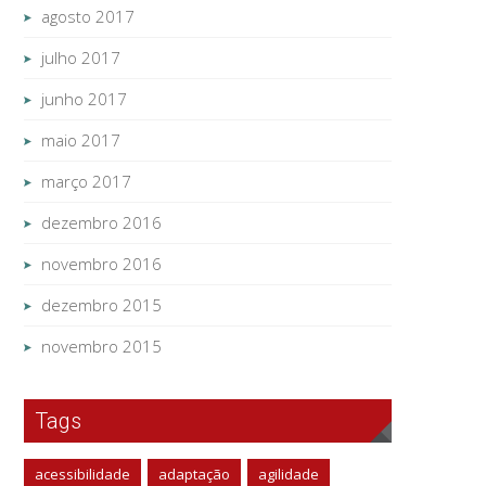
agosto 2017
julho 2017
junho 2017
maio 2017
março 2017
dezembro 2016
novembro 2016
dezembro 2015
novembro 2015
Tags
acessibilidade
adaptação
agilidade