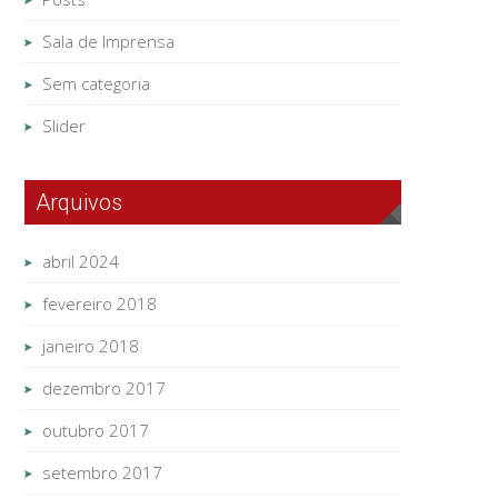
Sala de Imprensa
Sem categoria
Slider
Arquivos
abril 2024
fevereiro 2018
janeiro 2018
dezembro 2017
outubro 2017
setembro 2017