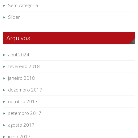
Sem categoria
Slider
Arquivos
abril 2024
fevereiro 2018
janeiro 2018
dezembro 2017
outubro 2017
setembro 2017
agosto 2017
julho 2017