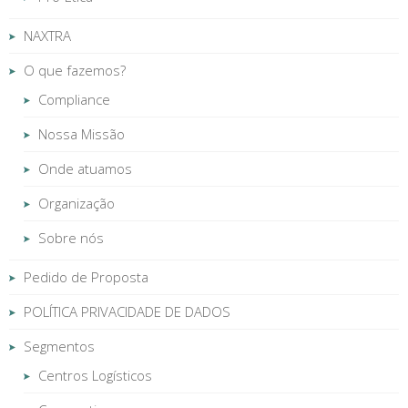
NAXTRA
O que fazemos?
Compliance
Nossa Missão
Onde atuamos
Organização
Sobre nós
Pedido de Proposta
POLÍTICA PRIVACIDADE DE DADOS
Segmentos
Centros Logísticos