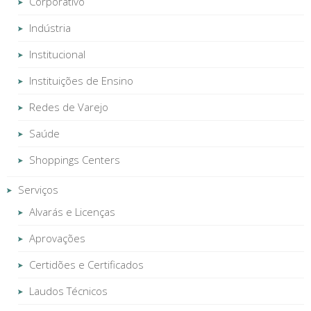
Corporativo
Indústria
Institucional
Instituições de Ensino
Redes de Varejo
Saúde
Shoppings Centers
Serviços
Alvarás e Licenças
Aprovações
Certidões e Certificados
Laudos Técnicos