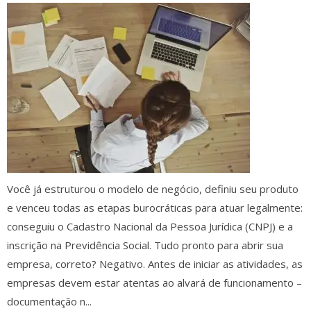
Você já estruturou o modelo de negócio, definiu seu produto
e venceu todas as etapas burocráticas para atuar legalmente:
conseguiu o Cadastro Nacional da Pessoa Jurídica (CNPJ) e a
inscrição na Previdência Social. Tudo pronto para abrir sua
empresa, correto? Negativo. Antes de iniciar as atividades, as
empresas devem estar atentas ao alvará de funcionamento –
documentação n...