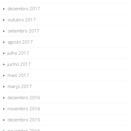
dezembro 2017
outubro 2017
setembro 2017
agosto 2017
julho 2017
junho 2017
maio 2017
março 2017
dezembro 2016
novembro 2016
dezembro 2015
novembro 2015