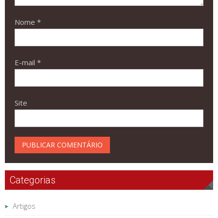
Nome
*
E-mail
*
Site
Categorias
Artigos