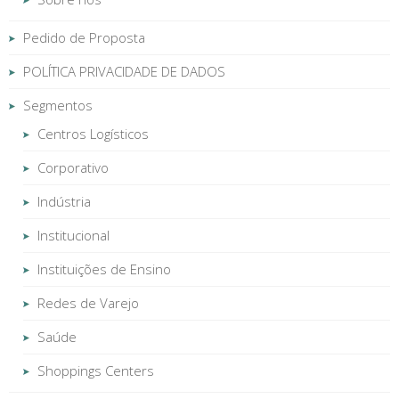
Pedido de Proposta
POLÍTICA PRIVACIDADE DE DADOS
Segmentos
Centros Logísticos
Corporativo
Indústria
Institucional
Instituições de Ensino
Redes de Varejo
Saúde
Shoppings Centers