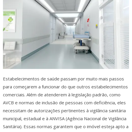
Estabelecimentos de saúde passam por muito mais passos
para começarem a funcionar do que outros estabelecimentos
comerciais. Além de atenderem à legislação padrão, como
AVCB e normas de inclusão de pessoas com deficiência, eles
necessitam de autorizações pertinentes à vigilância sanitária
municipal, estadual e à ANVISA (Agência Nacional de Vigilância
Sanitária). Essas normas garantem que o imóvel esteja apto a