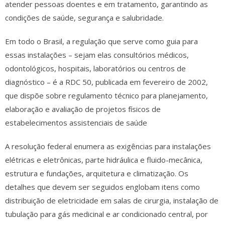
atender pessoas doentes e em tratamento, garantindo as
condições de saúde, segurança e salubridade.
Em todo o Brasil, a regulação que serve como guia para
essas instalações – sejam elas consultórios médicos,
odontológicos, hospitais, laboratórios ou centros de
diagnóstico – é a RDC 50, publicada em fevereiro de 2002,
que dispõe sobre regulamento técnico para planejamento,
elaboração e avaliação de projetos físicos de
estabelecimentos assistenciais de saúde
A resolução federal enumera as exigências para instalações
elétricas e eletrônicas, parte hidráulica e fluido-mecânica,
estrutura e fundações, arquitetura e climatização. Os
detalhes que devem ser seguidos englobam itens como
distribuição de eletricidade em salas de cirurgia, instalação de
tubulação para gás medicinal e ar condicionado central, por