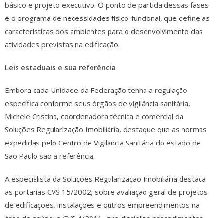
básico e projeto executivo. O ponto de partida dessas fases
é o programa de necessidades físico-funcional, que define as
características dos ambientes para o desenvolvimento das
atividades previstas na edificação.
Leis estaduais e sua referência
Embora cada Unidade da Federação tenha a regulação
específica conforme seus órgãos de vigilância sanitária,
Michele Cristina, coordenadora técnica e comercial da
Soluções Regularização Imobiliária, destaque que as normas
expedidas pelo Centro de Vigilância Sanitária do estado de
São Paulo são a referência.
A especialista da Soluções Regularização Imobiliária destaca
as portarias CVS 15/2002, sobre avaliação geral de projetos
de edificações, instalações e outros empreendimentos na