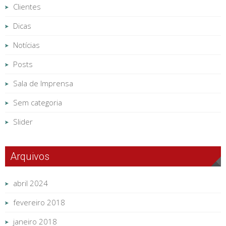
Clientes
Dicas
Notícias
Posts
Sala de Imprensa
Sem categoria
Slider
Arquivos
abril 2024
fevereiro 2018
janeiro 2018