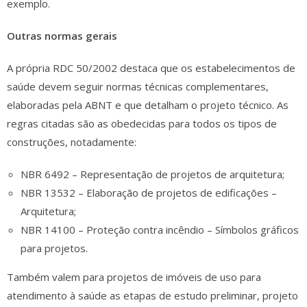
exemplo.
Outras normas gerais
A própria RDC 50/2002 destaca que os estabelecimentos de
saúde devem seguir normas técnicas complementares,
elaboradas pela ABNT e que detalham o projeto técnico. As
regras citadas são as obedecidas para todos os tipos de
construções, notadamente:
NBR 6492 – Representação de projetos de arquitetura;
NBR 13532 – Elaboração de projetos de edificações –
Arquitetura;
NBR 14100 – Proteção contra incêndio – Símbolos gráficos
para projetos.
Também valem para projetos de imóveis de uso para
atendimento à saúde as etapas de estudo preliminar, projeto